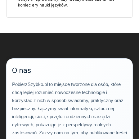
koniec ery nauki języków.
O nas
PobierzSzybko.pl to miejsce tworzone dla osób, które
chcą lepiej rozumieć nowoczesne technologie i
korzystać z nich w sposób świadomy, praktyczny oraz
bezpieczny. Łączymy świat informatyki, sztucznej
inteligencji, sieci, sprzętu i codziennych narzędzi
cyfrowych, pokazując je z perspektywy realnych
zastosowań. Zależy nam na tym, aby publikowane treści