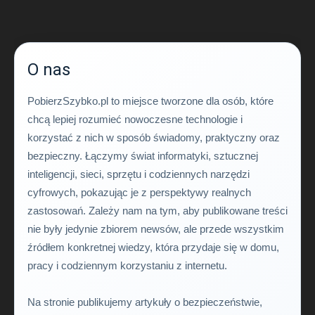
O nas
PobierzSzybko.pl to miejsce tworzone dla osób, które
chcą lepiej rozumieć nowoczesne technologie i
korzystać z nich w sposób świadomy, praktyczny oraz
bezpieczny. Łączymy świat informatyki, sztucznej
inteligencji, sieci, sprzętu i codziennych narzędzi
cyfrowych, pokazując je z perspektywy realnych
zastosowań. Zależy nam na tym, aby publikowane treści
nie były jedynie zbiorem newsów, ale przede wszystkim
źródłem konkretnej wiedzy, która przydaje się w domu,
pracy i codziennym korzystaniu z internetu.
Na stronie publikujemy artykuły o bezpieczeństwie,