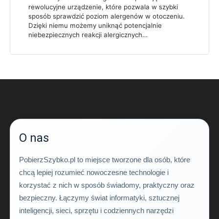
rewolucyjne urządzenie, które pozwala w szybki
sposób sprawdzić poziom alergenów w otoczeniu.
Dzięki niemu możemy uniknąć potencjalnie
niebezpiecznych reakcji alergicznych…
O nas
PobierzSzybko.pl to miejsce tworzone dla osób, które
chcą lepiej rozumieć nowoczesne technologie i
korzystać z nich w sposób świadomy, praktyczny oraz
bezpieczny. Łączymy świat informatyki, sztucznej
inteligencji, sieci, sprzętu i codziennych narzędzi