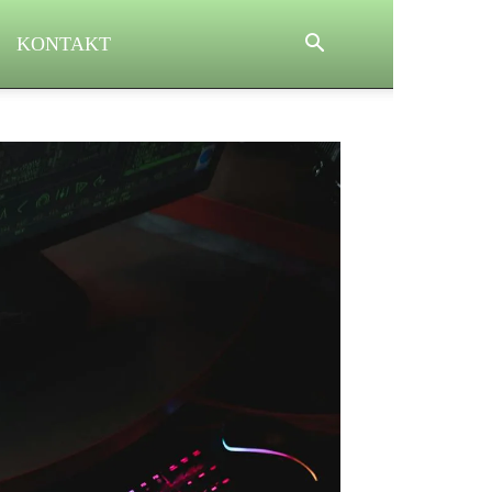
KONTAKT