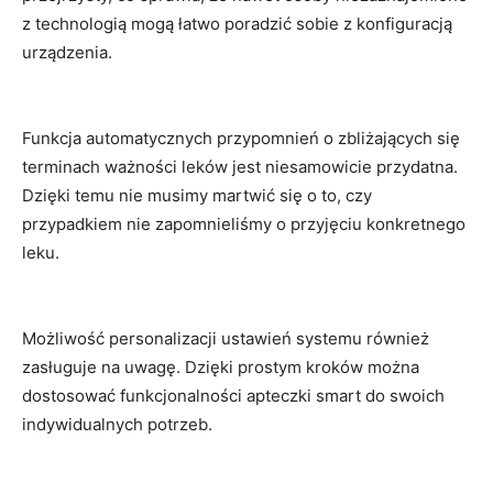
z technologią mogą łatwo poradzić sobie z konfiguracją
urządzenia.
Funkcja automatycznych przypomnień o zbliżających się
terminach ważności ​leków jest ‍niesamowicie przydatna.⁢
Dzięki temu ‌nie musimy ‍martwić się o ⁣to, ​czy
przypadkiem⁤ nie zapomnieliśmy o przyjęciu konkretnego
leku.
Możliwość personalizacji ustawień​ systemu również
zasługuje ⁤na⁣ uwagę. Dzięki prostym kroków ⁢można
dostosować funkcjonalności apteczki smart‍ do swoich
indywidualnych potrzeb.