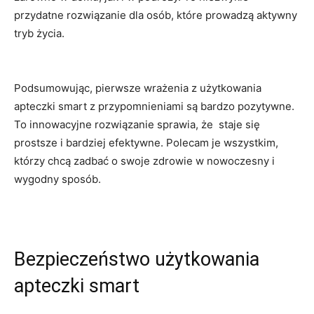
przydatne rozwiązanie dla osób, które prowadzą aktywny
tryb życia.
Podsumowując, ​pierwsze wrażenia z użytkowania
apteczki smart z ⁣przypomnieniami są bardzo pozytywne.
To innowacyjne ⁣rozwiązanie sprawia, ‌że ‌ staje się
prostsze i bardziej efektywne. Polecam ​je wszystkim,
którzy chcą ⁤zadbać o swoje zdrowie w nowoczesny i
⁣wygodny sposób.
Bezpieczeństwo użytkowania⁣
apteczki smart