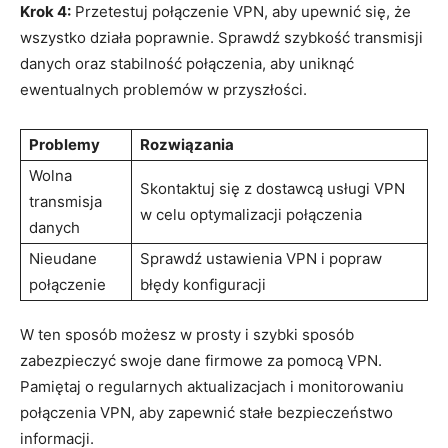
Krok 4:
Przetestuj połączenie VPN, aby upewnić ⁣się, że
wszystko działa poprawnie. Sprawdź​ szybkość transmisji
danych oraz stabilność połączenia, aby uniknąć
ewentualnych problemów​ w przyszłości.
Problemy
Rozwiązania
Wolna
Skontaktuj się z dostawcą usługi VPN
transmisja
w​ celu optymalizacji połączenia
danych
Nieudane
Sprawdź ustawienia VPN i popraw
połączenie
błędy konfiguracji
W ten sposób możesz ⁢w prosty i szybki sposób
zabezpieczyć swoje dane firmowe za pomocą VPN.⁣
Pamiętaj o regularnych aktualizacjach​ i‌ monitorowaniu
połączenia VPN, aby zapewnić stałe ⁢bezpieczeństwo
informacji.