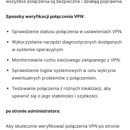
wszystkie połączenia są bezpieczne i działają‌ poprawnie.
Sposoby ‌weryfikacji⁢ połączenia VPN:
Sprawdzenie statusu połączenia w ustawieniach VPN.
Wykorzystanie narzędzi diagnostycznych dostępnych
w‍ systemie operacyjnym.
Monitorowanie ⁣ruchu sieciowego związanego z VPN.
Sprawdzenie logów systemowych w ⁤celu wykrycia
ewentualnych problemów z połączeniem.
Testowanie⁢ połączenia z różnych lokalizacji, aby‍
upewnić się o jego stabilności i⁢ szybkości.
po stronie administratora:
Aby skutecznie weryfikować połączenia VPN po stronie