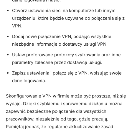
Otwórz ustawienia sieci na komputerze lub‌ innym
urządzeniu, które będzie ⁤używane do połączenia się z
VPN.
Dodaj nowe połączenie VPN, podając wszystkie
⁤niezbędne ‍informacje ‍o⁤ dostawcy usługi ⁣VPN.
Ustaw preferowane protokoły szyfrowania oraz inne
parametry zalecane przez dostawcę usługi.
Zapisz ustawienia i połącz się z VPN, ‍wpisując swoje
dane logowania.
Skonfigurowanie VPN w firmie może być prostsze, niż się
wydaje. Dzięki szybkiemu ‍i sprawnemu działaniu można
‌zapewnić bezpieczne⁢ połączenie dla ⁢wszystkich
pracowników, niezależnie od tego, gdzie pracują.
Pamiętaj jednak, że regularne aktualizowanie zasad‍