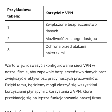
Przykładowa
Korzyści z VPN
tabela:
Zwiększone⁤ bezpieczeństwo‌
1
danych
2
Możliwość zdalnego dostępu
Ochrona przed atakami
3
hakerskimi
Warto więc rozważyć skonfigurowanie ⁤sieci⁢ VPN w‌
naszej firmie, aby zapewnić bezpieczeństwo danych oraz
zwiększyć efektywność pracy naszych pracowników.⁤
Dzięki temu, będziemy mogli cieszyć ⁣się wszystkimi
korzyściami⁣ płynącymi z korzystania z VPN, które
przekładają się ⁣na lepsze funkcjonowanie naszej firmy.