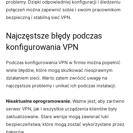
⁢problemy. Dzięki ⁢odpowiedniej konfiguracji ​i śledzeniu
połączeń można zapewnić​ sobie i swoim pracownikom
bezpieczną i stabilną sieć VPN.
Najczęstsze​ błędy podczas
konfigurowania VPN
Podczas konfigurowania VPN w firmie można popełnić‍
wiele błędów,⁢ które mogą skutkować niesprawnym
działaniem sieci. Warto zatem zwrócić uwagę na
najczęstsze problemy i unikać ich ​podczas ‍instalacji.
Nieaktualne ⁣oprogramowanie.
Ważne jest, aby zarówno
serwer VPN, jak i wszystkie urządzenia klientów były
zaktualizowane. Stare wersje mogą zawierać luki
bezpieczeństwa, które ‌mogą zostać wykorzystane przez
hakerów.