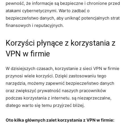
pewność, że informacje ​są bezpieczne i chronione przed
atakami cybernetycznymi. Warto zadbać o⁢
bezpieczeństwo⁣ danych, aby uniknąć potencjalnych strat⁣
finansowych i reputacyjnych.
Korzyści‌ płynące z korzystania z
VPN w firmie
W dzisiejszych czasach, korzystanie z sieci VPN w firmie
‍przynosi wiele korzyści. Dzięki zastosowaniu tego⁣
narzędzia, możemy zapewnić bezpieczeństwo danych
oraz zwiększyć prywatność naszych pracowników
podczas korzystania z internetu.​ są niezaprzeczalne,
⁣dlatego ⁣warto się temu ​przyjrzeć bliżej.
Oto kilka głównych zalet korzystania z⁤ VPN w firmie: