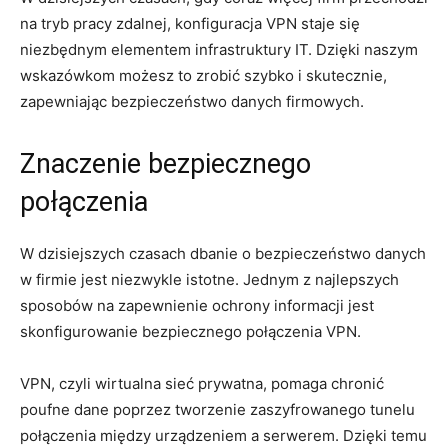
na tryb‌ pracy zdalnej, konfiguracja VPN staje się
niezbędnym ⁤elementem infrastruktury IT. Dzięki naszym
wskazówkom możesz to zrobić szybko i skutecznie,⁣
zapewniając bezpieczeństwo danych firmowych.
Znaczenie bezpiecznego
połączenia
W dzisiejszych czasach ⁤dbanie o bezpieczeństwo danych
w firmie jest niezwykle‌ istotne. Jednym z najlepszych
sposobów ​na zapewnienie ochrony informacji jest
skonfigurowanie bezpiecznego połączenia VPN.
VPN, czyli⁣ wirtualna sieć prywatna, pomaga chronić
poufne ‌dane poprzez tworzenie zaszyfrowanego tunelu
połączenia między urządzeniem‍ a serwerem. Dzięki temu