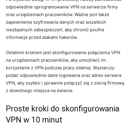
odpowiednie oprogramowanie VPN na serwerze firmy
oraz urządzeniach pracowników. Ważne jest także⁣
zapewnienie ‍szyfrowania danych oraz‍ wszelkich
niezbędnych zabezpieczeń, aby chronić poufne
informacje przed atakami hakerów.
Ostatnim krokiem jest skonfigurowanie połączenia VPN
na urządzeniach pracowników, aby umożliwić im
korzystanie z VPN podczas pracy zdalnej. Wystarczy
podać⁤ odpowiednie dane logowania oraz adres serwera
VPN, aby szybko‌ i sprawnie połączyć‌ się z siecią firmową ​
z dowolnego miejsca ‌na świecie.
Proste kroki do skonfigurowania
VPN w 10 minut