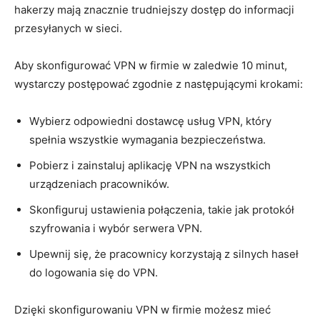
hakerzy mają znacznie ‌trudniejszy ‍dostęp do informacji
przesyłanych w sieci.
Aby skonfigurować VPN⁤ w firmie w zaledwie 10 minut,
wystarczy postępować zgodnie z następującymi krokami:
Wybierz odpowiedni dostawcę usług ⁣VPN, który
spełnia ​wszystkie wymagania bezpieczeństwa.
Pobierz⁣ i zainstaluj aplikację VPN na wszystkich
urządzeniach pracowników.
Skonfiguruj ustawienia połączenia, takie jak ⁣protokół
szyfrowania i ⁤wybór serwera VPN.
Upewnij się, że pracownicy korzystają z silnych​ haseł
do logowania się do VPN.
Dzięki skonfigurowaniu VPN w firmie możesz ​mieć