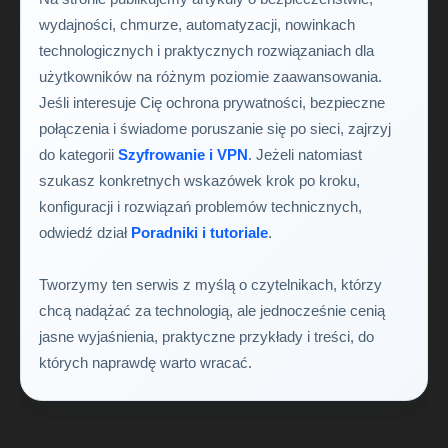
wydajności, chmurze, automatyzacji, nowinkach
technologicznych i praktycznych rozwiązaniach dla
użytkowników na różnym poziomie zaawansowania.
Jeśli interesuje Cię ochrona prywatności, bezpieczne
połączenia i świadome poruszanie się po sieci, zajrzyj
do kategorii
Szyfrowanie i VPN
. Jeżeli natomiast
szukasz konkretnych wskazówek krok po kroku,
konfiguracji i rozwiązań problemów technicznych,
odwiedź dział
Poradniki i tutoriale
.
Tworzymy ten serwis z myślą o czytelnikach, którzy
chcą nadążać za technologią, ale jednocześnie cenią
jasne wyjaśnienia, praktyczne przykłady i treści, do
których naprawdę warto wracać.