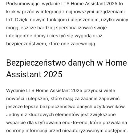
Podsumowując, wydanie LTS Home Assistant 2025 to
krok w ‍przód ​w integracji z najnowszymi urządzeniami
IoT. Dzięki nowym funkcjom i ulepszeniom, użytkownicy
mogą jeszcze ⁢bardziej spersonalizować swoje
inteligentne​ domy i cieszyć się wygodą oraz
bezpieczeństwem, ‌które one zapewniają.
Bezpieczeństwo danych ⁤w​ Home
Assistant 2025
Wydanie LTS Home Assistant 2025 przynosi wiele
nowości i ulepszeń, które mają za zadanie‍ zapewnić
jeszcze lepsze bezpieczeństwo danych ⁣użytkowników.
Jednym z kluczowych ‍elementów jest zwiększone
wsparcie ⁣dla szyfrowania end-to-end, które pozwala na
ochronę informacji przed nieautoryzowanym dostępem.