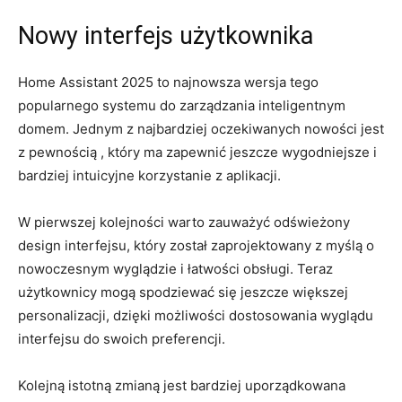
Nowy interfejs​ użytkownika
Home Assistant 2025 ‍to‌ najnowsza wersja tego
popularnego ⁣systemu do zarządzania inteligentnym
domem. Jednym z ⁤najbardziej oczekiwanych nowości ​jest
z pewnością , który⁢ ma zapewnić ‍jeszcze wygodniejsze i
bardziej intuicyjne korzystanie z aplikacji.
W pierwszej kolejności ⁣warto zauważyć odświeżony
design‌ interfejsu,‍ który⁢ został zaprojektowany z‌ myślą o
nowoczesnym ⁣wyglądzie i łatwości obsługi. Teraz
użytkownicy mogą ‍spodziewać ⁣się jeszcze większej
personalizacji, dzięki ⁢możliwości dostosowania wyglądu
interfejsu do swoich preferencji.
Kolejną istotną zmianą jest bardziej uporządkowana