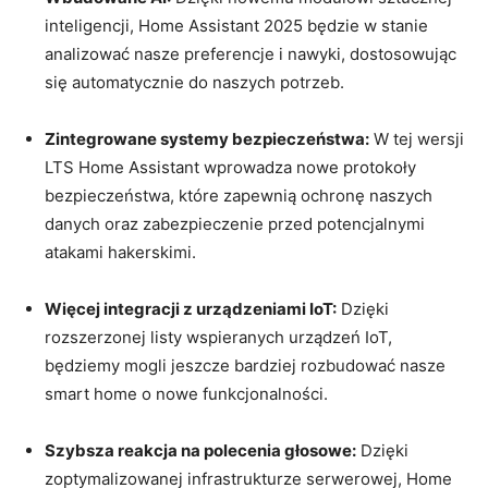
inteligencji, Home Assistant 2025 będzie w stanie
⁣analizować nasze preferencje i nawyki, ⁤dostosowując
się automatycznie do naszych⁤ potrzeb.
Zintegrowane systemy bezpieczeństwa:
W tej wersji
LTS ⁢Home ​Assistant wprowadza nowe protokoły
‌bezpieczeństwa, które zapewnią⁣ ochronę naszych‌
danych oraz zabezpieczenie przed potencjalnymi
atakami hakerskimi.
Więcej integracji z urządzeniami IoT:
Dzięki
⁤rozszerzonej ‍listy wspieranych urządzeń⁣ IoT,
będziemy mogli jeszcze bardziej rozbudować ⁣nasze
smart home​ o nowe funkcjonalności.
Szybsza reakcja na polecenia głosowe:
Dzięki
zoptymalizowanej infrastrukturze serwerowej, Home‍