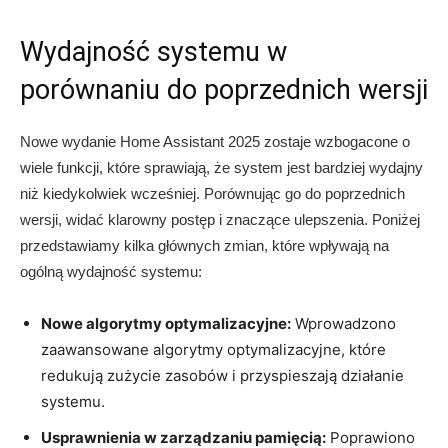
Wydajność systemu w
porównaniu ‌do poprzednich ‍wersji
Nowe wydanie Home Assistant 2025 zostaje wzbogacone o
wiele ⁤funkcji,⁣ które ⁢sprawiają, że system jest bardziej wydajny
niż kiedykolwiek wcześniej. ⁢Porównując go do poprzednich
wersji,⁣ widać klarowny postęp i znaczące‍ ulepszenia. Poniżej
przedstawiamy kilka głównych zmian, ⁢które wpływają ‍na
ogólną wydajność systemu:
Nowe algorytmy optymalizacyjne:
Wprowadzono
zaawansowane algorytmy ‍optymalizacyjne, które
redukują zużycie zasobów ⁢i przyspieszają działanie
systemu.
Usprawnienia w zarządzaniu pamięcią:
Poprawiono