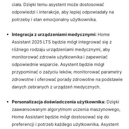
ciała. Dzięki temu asystent może dostosować⁤
odpowiedzi i interakcje,‌ aby lepiej ​odpowiadały na
potrzeby i stan​ emocjonalny użytkownika.
Integracja ‌z urządzeniami medycznymi:
Home‌
Assistant 2025 LTS będzie mógł integrować się z
różnego rodzaju urządzeniami medycznymi,⁣ aby
monitorować zdrowie użytkownika i zapewniać
‍odpowiednie‍ wsparcie.⁤ Asystent będzie mógł
przypominać o‍ zażyciu leków, monitorować parametry
⁣zdrowotne i oferować porady zdrowotne na podstawie⁤
danych zebranych z urządzeń medycznych.
Personalizacja doświadczenia użytkownika:
Dzięki
zaawansowanym ⁤algorytmom uczenia ‍maszynowego,
Home Assistant będzie mógł dostosować się do
preferencji i potrzeb każdego użytkownika. ⁣Asystent