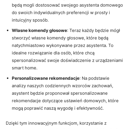
‌będą mogli dostosować swojego asystenta domowego
do swoich indywidualnych preferencji w prosty i ​
intuicyjny sposób.
Własne komendy ‍głosowe
: Teraz każdy będzie ⁢mógł
stworzyć własne komendy​ głosowe, które będą
natychmiastowo wykonywane przez asystenta. To
idealne rozwiązanie dla ⁤osób, które chcą
spersonalizować swoje doświadczenie z urządzeniami
​smart home.
Personalizowane rekomendacje
: Na podstawie‌
analizy naszych codziennych wzorców zachowań,
⁢asystent będzie proponował​ spersonalizowane
rekomendacje dotyczące ustawień domowych, ‍które
mogą⁣ poprawić naszą wygodę i efektywność.
Dzięki tym innowacyjnym funkcjom, korzystanie z