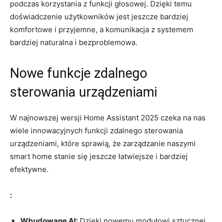
podczas korzystania z funkcji głosowej. Dzięki temu
doświadczenie użytkowników jest jeszcze bardziej
komfortowe i przyjemne,⁤ a komunikacja z systemem
bardziej naturalna​ i bezproblemowa.
Nowe ⁤funkcje zdalnego​
sterowania urządzeniami
W najnowszej⁣ wersji⁣ Home Assistant 2025 czeka na nas
wiele innowacyjnych ⁤funkcji zdalnego sterowania
urządzeniami, które sprawią, że zarządzanie naszymi
smart⁤ home stanie się jeszcze łatwiejsze i bardziej
efektywne.
:
Wbudowane AI:
Dzięki nowemu ‌modułowi ‌sztucznej